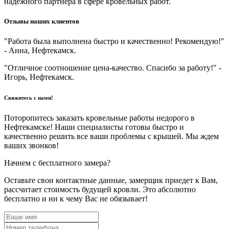
надежного партнера в сфере кровельных работ.
Отзывы наших клиентов
"Работа была выполнена быстро и качественно! Рекомендую!"
- Анна, Нефтекамск.
"Отличное соотношение цена-качество. Спасибо за работу!" -
Игорь, Нефтекамск.
Свяжитесь с нами!
Поторопитесь заказать кровельные работы недорого в
Нефтекамске! Наши специалисты готовы быстро и
качественно решить все ваши проблемы с крышей. Мы ждем
ваших звонков!
Начнем с бесплатного замера?
Оставьте свои контактные данные, замерщик приедет к Вам,
рассчитает стоимость будущей кровли. Это абсолютно
бесплатно и ни к чему Вас не обязывает!