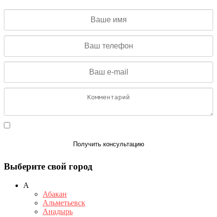
Даю согласие на обработку персональных данных
Получить консультацию
Выберите свой город
А
Абакан
Альметьевск
Анадырь