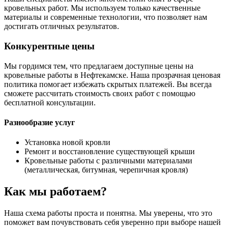
кровельных работ. Мы используем только качественные
материалы и современные технологии, что позволяет нам
достигать отличных результатов.
Конкурентные цены
Мы гордимся тем, что предлагаем доступные цены на
кровельные работы в Нефтекамске. Наша прозрачная ценовая
политика помогает избежать скрытых платежей. Вы всегда
сможете рассчитать стоимость своих работ с помощью
бесплатной консультации.
Разнообразие услуг
Установка новой кровли
Ремонт и восстановление существующей крыши
Кровельные работы с различными материалами
(металлическая, битумная, черепичная кровля)
Как мы работаем?
Наша схема работы проста и понятна. Мы уверены, что это
поможет вам почувствовать себя уверенно при выборе нашей