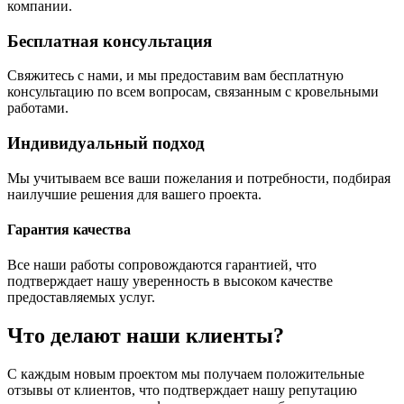
компании.
Бесплатная консультация
Свяжитесь с нами, и мы предоставим вам бесплатную
консультацию по всем вопросам, связанным с кровельными
работами.
Индивидуальный подход
Мы учитываем все ваши пожелания и потребности, подбирая
наилучшие решения для вашего проекта.
Гарантия качества
Все наши работы сопровождаются гарантией, что
подтверждает нашу уверенность в высоком качестве
предоставляемых услуг.
Что делают наши клиенты?
С каждым новым проектом мы получаем положительные
отзывы от клиентов, что подтверждает нашу репутацию