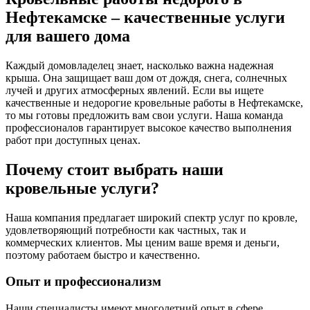
Нефтекамске – качественные услуги
для вашего дома
Каждый домовладелец знает, насколько важна надежная
крыша. Она защищает ваш дом от дождя, снега, солнечных
лучей и других атмосферных явлений. Если вы ищете
качественные и недорогие кровельные работы в Нефтекамске,
то мы готовы предложить вам свои услуги. Наша команда
профессионалов гарантирует высокое качество выполнения
работ при доступных ценах.
Почему стоит выбрать наши
кровельные услуги?
Наша компания предлагает широкий спектр услуг по кровле,
удовлетворяющий потребности как частных, так и
коммерческих клиентов. Мы ценим ваше время и деньги,
поэтому работаем быстро и качественно.
Опыт и профессионализм
Наши специалисты имеют многолетний опыт в сфере