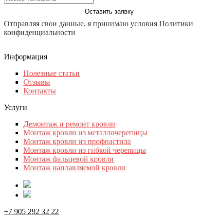
Оставить заявку
Отправляя свои данные, я принимаю условия Политики
конфиденциальности
Информация
Полезные статьи
Отзывы
Контакты
Услуги
Демонтаж и ремонт кровли
Монтаж кровли из металлочерепицы
Монтаж кровли из профнастила
Монтаж кровли из гибкой черепицы
Монтаж фальцевой кровли
Монтаж наплавляемой кровли
+7 905 292 32 22