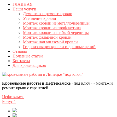
ГЛАВНАЯ
Наши услуги
Демонтаж и ремонт кровли
Утепление кровли
Монтаж кровли из металлочерепицы
Монтаж кровли из профнастила
Монтаж кровли из гибкой черепицы
Монтаж фальцевой кровли
Монтаж наплавляемой кровли
Гидроизоляция кровли и др. помещений
Отзывы
Полезные статьи
Контакты
Для кровельщиков
Кровельные работы в Нефтекамске
«под ключ» - монтаж и
ремонт крыш с гарантией
Нефтекамск
Бонус
1