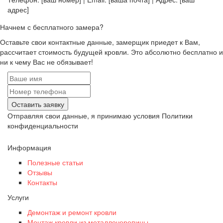
адрес]
Начнем с бесплатного замера?
Оставьте свои контактные данные, замерщик приедет к Вам,
рассчитает стоимость будущей кровли. Это абсолютно бесплатно и
ни к чему Вас не обязывает!
Оставить заявку
Отправляя свои данные, я принимаю условия Политики
конфиденциальности
Информация
Полезные статьи
Отзывы
Контакты
Услуги
Демонтаж и ремонт кровли
Монтаж кровли из металлочерепицы