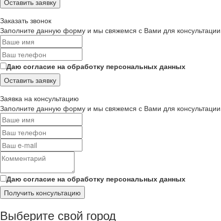
Оставить заявку
Заказать звонок
Заполните данную форму и мы свяжемся с Вами для консультации
Даю согласие на обработку персональных данных
Оставить заявку
Заявка на консультацию
Заполните данную форму и мы свяжемся с Вами для консультации
Даю согласие на обработку персональных данных
Получить консультацию
Выберите свой город