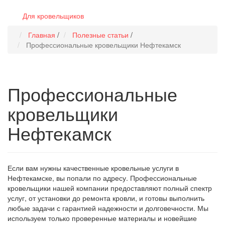
Для кровельщиков
Главная
/
Полезные статьи
/
Профессиональные кровельщики Нефтекамск
Профессиональные
кровельщики
Нефтекамск
Если вам нужны качественные кровельные услуги в
Нефтекамске, вы попали по адресу. Профессиональные
кровельщики нашей компании предоставляют полный спектр
услуг, от установки до ремонта кровли, и готовы выполнить
любые задачи с гарантией надежности и долговечности. Мы
используем только проверенные материалы и новейшие