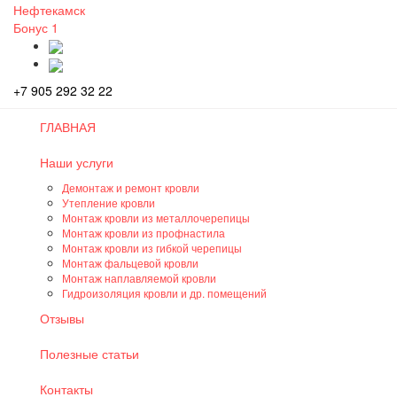
Нефтекамск
Бонус
1
+7 905 292 32 22
ГЛАВНАЯ
Наши услуги
Демонтаж и ремонт кровли
Утепление кровли
Монтаж кровли из металлочерепицы
Монтаж кровли из профнастила
Монтаж кровли из гибкой черепицы
Монтаж фальцевой кровли
Монтаж наплавляемой кровли
Гидроизоляция кровли и др. помещений
Отзывы
Полезные статьи
Контакты