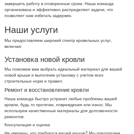
завершить работу в оговоренные сроки. Наша команда
организована и эффективно распределяет задачи, что
позволяет нам избегать задержек.
Наши услуги
Мы предоставляем широкий спектр кровельных услуг,
включая:
Установка новой кровли
Мы поможем вам выбрать идеальный материал для вашей
новой крыши и выполним установку с учетом всех
строительных норм и правил.
Ремонт и восстановление кровли
Наша команда быстро устранит любые проблемы вашей
кровли, будь то протечки, повреждения или износ. Мы
используем качественные материалы для долговечности
ремонтов.
Консультации и оценка
Не уверены, что требуется вашей крыше? Мы предлагаем