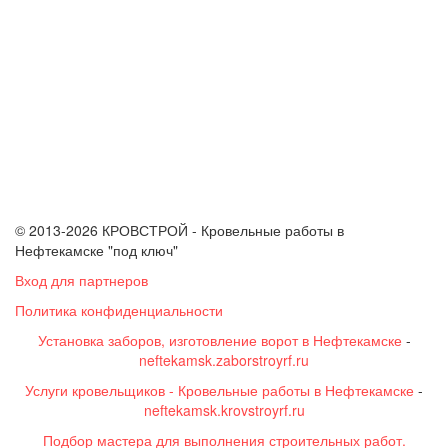
© 2013-2026 КРОВСТРОЙ - Кровельные работы в
Нефтекамске "под ключ"
Вход для партнеров
Политика конфиденциальности
Установка заборов, изготовление ворот в Нефтекамске
-
neftekamsk.zaborstroyrf.ru
Услуги кровельщиков - Кровельные работы в Нефтекамске
-
neftekamsk.krovstroyrf.ru
Подбор мастера для выполнения строительных работ.