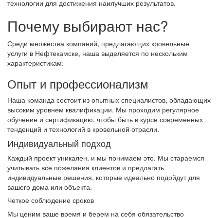
технологии для достижения наилучших результатов.
Почему выбирают нас?
Среди множества компаний, предлагающих кровельные
услуги в Нефтекамске, наша выделяется по нескольким
характеристикам:
Опыт и профессионализм
Наша команда состоит из опытных специалистов, обладающих
высоким уровнем квалификации. Мы проходим регулярное
обучение и сертификацию, чтобы быть в курсе современных
тенденций и технологий в кровельной отрасли.
Индивидуальный подход
Каждый проект уникален, и мы понимаем это. Мы стараемся
учитывать все пожелания клиентов и предлагать
индивидуальные решения, которые идеально подойдут для
вашего дома или объекта.
Четкое соблюдение сроков
Мы ценим ваше время и берем на себя обязательство