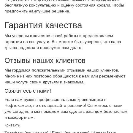
бесплатную консультацию и оценку состояния кровли, чтобы
предложить наилучшее решение.
Гарантия качества
Мы уверены в качестве своей работы и предоставляем
гарантии на все услуги. Вы можете быть уверены, что ваша
крыша надежна и прослужит вам долго.
Отзывы наших клиентов
Мы гордимся положительными отзывами наших клиентов.
Многие из них повторно обращаются к нам или рекомендуют
наши услуги своим друзьям и знакомым.
Свяжитесь с нами!
Если вам нужны профессиональные кровельщики в
Нефтекамске, не откладывайте решение! Свяжитесь с нами
уже сегодня, и мы поможем вам сделать ваш дом безопасным
и комфортным.
Контакты
Телефон: [ваш номер] | Email: [ваша почта] | Адрес: [ваш